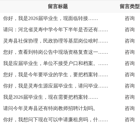
留言标题
留言类型
你好，我是2026届毕业生，现面临转接……
咨询
请问：河北省灵寿中学今年下半年是否还有……
咨询
灵寿县社保协理，民政协理等基层岗位啥时……
咨询
您好，查看到特岗公告中现场资格复查这一……
咨询
我是应届毕业生，单位不接受户口和档案。……
咨询
您好，我是今年要毕业的学生，要把档案转……
咨询
你好，我是灵寿生源应届毕业生，请问毕业……
咨询
我是2026届毕业生，现在需要把档案转……
咨询
请问今年灵寿县还有特岗教师招聘计划吗。
咨询
你好，我想问下现在可以申请廉租房吗，什……
咨询